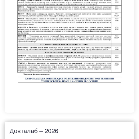
Довталаб – 2026