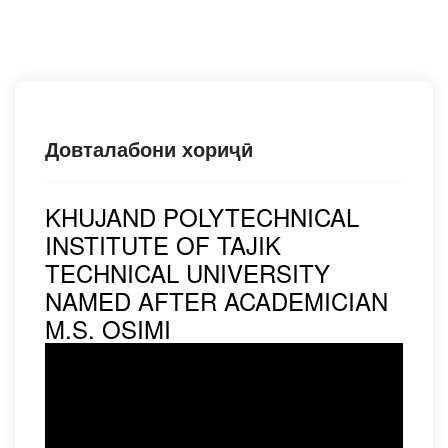
Довталабони хориҷӣ
KHUJAND POLYTECHNICAL
INSTITUTE OF TAJIK
TECHNICAL UNIVERSITY
NAMED AFTER ACADEMICIAN
M.S. OSIMI