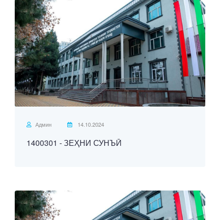
Админ
14.10.2024
1400301 - ЗЕҲНИ СУНЪӢ