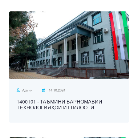
Админ
14.10.2024
1400101 - ТАЪМИНИ БАРНОМАВИИ
ТЕХНОЛОГИЯҲОИ ИТТИЛООТӢ