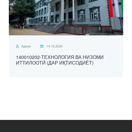
Админ
14.10.2024
140010202-ТЕХНОЛОГИЯ ВА НИЗОМИ
ИТТИЛООТӢ (ДАР ИҚТИСОДИЁТ)